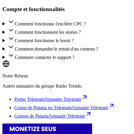
Compte et fonctionnalités
Comment fonctionne l'enchère CPC ?
Comment fonctionnent les stories ?
Comment fonctionne le boost ?
Comment demander le retrait d'un contenu ?
Comment contacter le support ?
Notre Réseau
Autres annuaires du groupe Barão Trends.
Porno Telegram
Annuaire Telegram
Grupo de Putaria no Telegram
Annuaire Telegram
Grupos de Putaria
Annuaire Telegram