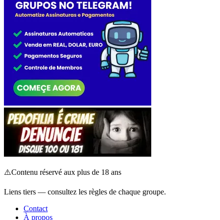
⚠️
Contenu réservé aux plus de 18 ans
Liens tiers — consultez les règles de chaque groupe.
Contact
À propos