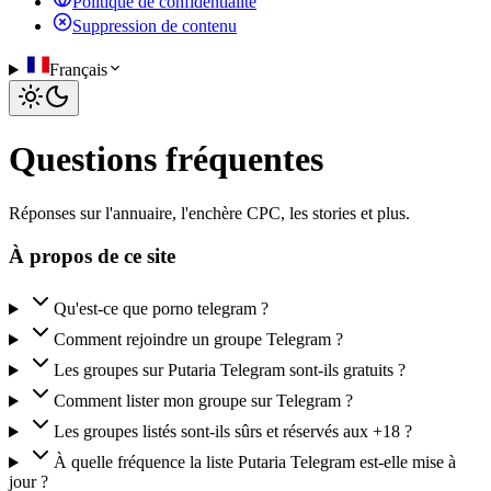
Politique de confidentialité
Suppression de contenu
Français
Questions fréquentes
Réponses sur l'annuaire, l'enchère CPC, les stories et plus.
À propos de ce site
Qu'est-ce que porno telegram ?
Comment rejoindre un groupe Telegram ?
Les groupes sur Putaria Telegram sont-ils gratuits ?
Comment lister mon groupe sur Telegram ?
Les groupes listés sont-ils sûrs et réservés aux +18 ?
À quelle fréquence la liste Putaria Telegram est-elle mise à
jour ?