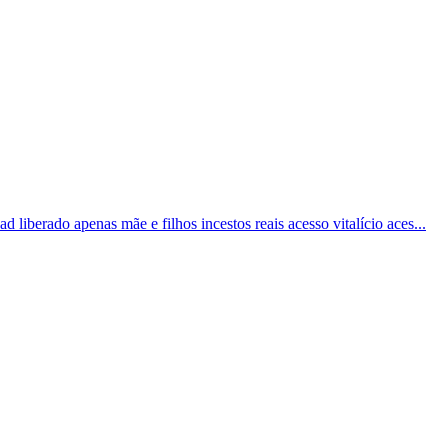
 liberado apenas mãe e filhos incestos reais acesso vitalício aces...