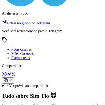
Avalie esse grupo
Entrar no grupo no Telegram
Você será redirecionado para o Telegram
Putas caseiras
Mães Gostosas
Flagras reais
Compartilhar
Ver prévia ao compartilhar
Tudo sobre Sim Tio 😈