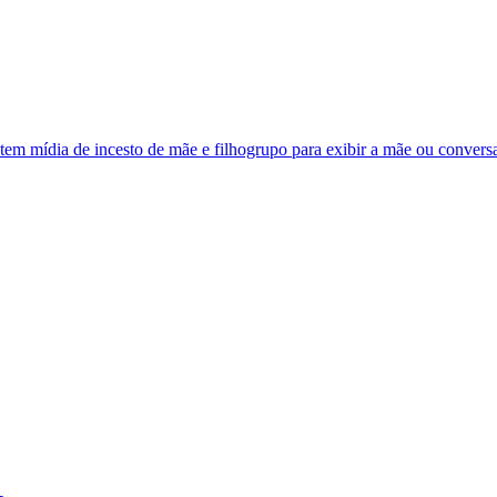
em mídia de incesto de mãe e filhogrupo para exibir a mãe ou conversa