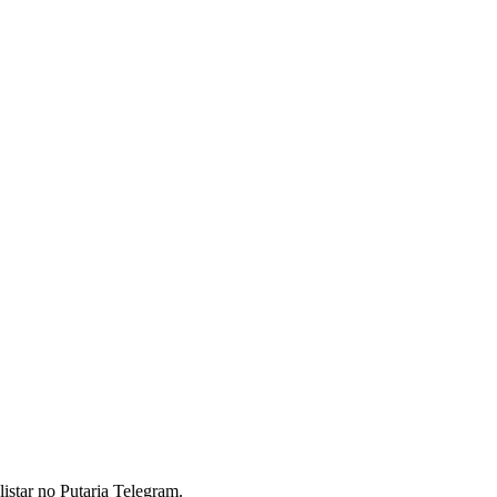
istar no Putaria Telegram.