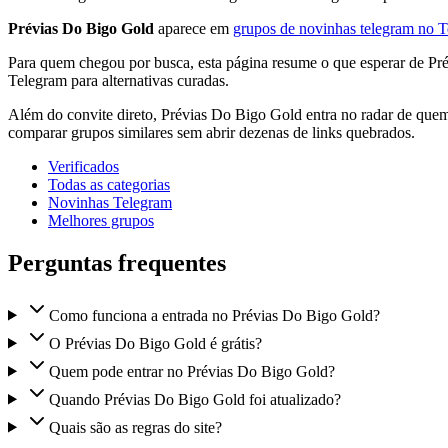
Prévias Do Bigo Gold
aparece em
grupos de novinhas telegram no 
Para quem chegou por busca, esta página resume o que esperar de P
Telegram para alternativas curadas.
Além do convite direto, Prévias Do Bigo Gold entra no radar de quem
comparar grupos similares sem abrir dezenas de links quebrados.
Verificados
Todas as categorias
Novinhas Telegram
Melhores grupos
Perguntas frequentes
Como funciona a entrada no Prévias Do Bigo Gold?
O Prévias Do Bigo Gold é grátis?
Quem pode entrar no Prévias Do Bigo Gold?
Quando Prévias Do Bigo Gold foi atualizado?
Quais são as regras do site?