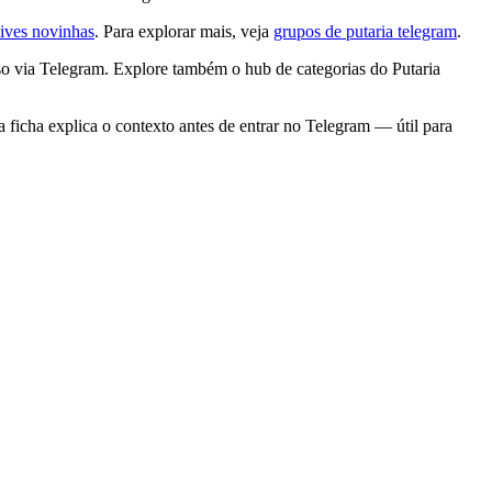
lives novinhas
. Para explorar mais, veja
grupos de putaria telegram
.
o via Telegram. Explore também o hub de categorias do Putaria
ficha explica o contexto antes de entrar no Telegram — útil para