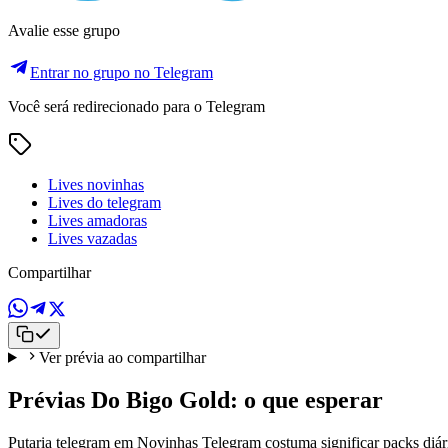
Avalie esse grupo
Entrar no grupo no Telegram
Você será redirecionado para o Telegram
Lives novinhas
Lives do telegram
Lives amadoras
Lives vazadas
Compartilhar
Ver prévia ao compartilhar
Prévias Do Bigo Gold: o que esperar
Putaria telegram em Novinhas Telegram costuma significar packs diári