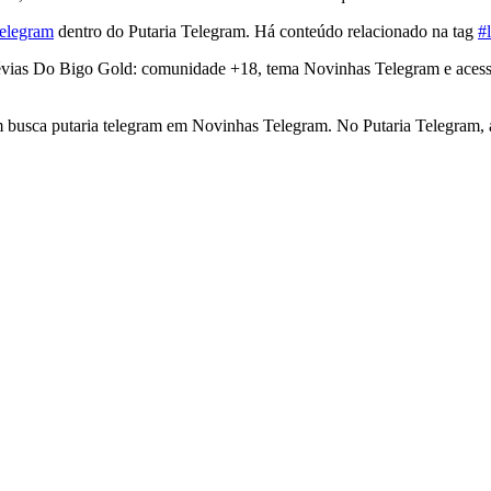
Telegram
dentro do Putaria Telegram. Há conteúdo relacionado na tag
#
révias Do Bigo Gold: comunidade +18, tema Novinhas Telegram e acess
 busca putaria telegram em Novinhas Telegram. No Putaria Telegram, a 