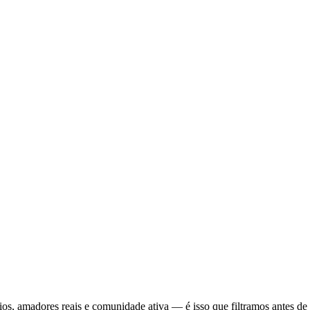
os, amadores reais e comunidade ativa — é isso que filtramos antes de l