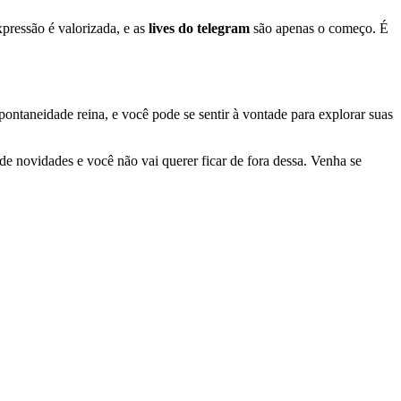
pressão é valorizada, e as
lives do telegram
são apenas o começo. É
ntaneidade reina, e você pode se sentir à vontade para explorar suas
de novidades e você não vai querer ficar de fora dessa. Venha se