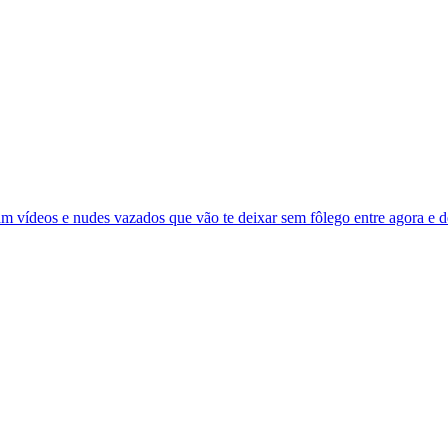
 vídeos e nudes vazados que vão te deixar sem fôlego entre agora e de