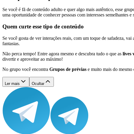
Se você é fã de conteúdo adulto e quer algo mais autêntico, esse gru
uma oportunidade de conhecer pessoas com interesses semelhantes e
Quem curte esse tipo de conteúdo
Se você gosta de ver interações reais, com um toque de safadeza, vai 
fantasias.
Não perca tempo! Entre agora mesmo e descubra tudo o que as
lives
divertir e aproveitar ao máximo!
No grupo você encontra
Grupos de prévias
e muito mais do mesmo e
Ler mais
Ocultar