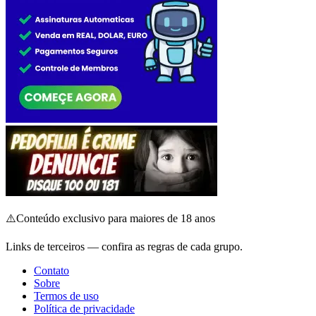
⚠️
Conteúdo exclusivo para maiores de 18 anos
Links de terceiros — confira as regras de cada grupo.
Contato
Sobre
Termos de uso
Política de privacidade