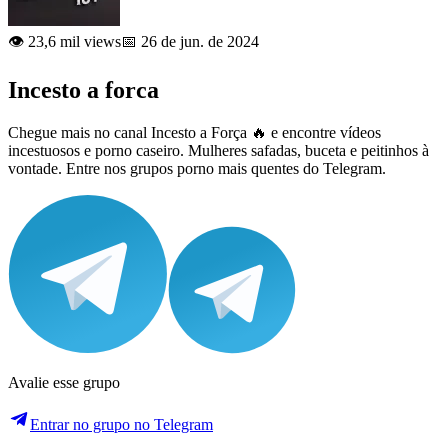
👁️ 23,6 mil views
📅 26 de jun. de 2024
Incesto a forca
Chegue mais no canal Incesto a Força 🔥 e encontre vídeos
incestuosos e porno caseiro. Mulheres safadas, buceta e peitinhos à
vontade. Entre nos grupos porno mais quentes do Telegram.
Avalie esse grupo
Entrar no grupo no Telegram