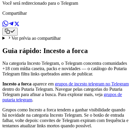
Você será redirecionado para o Telegram
Compartilhar
Ver prévia ao compartilhar
Guia rápido: Incesto a forca
Na categoria Incesto Telegram, o Telegram concentra comunidades
+18 com mídia caseira, packs e novidades — o catálogo do Putaria
Telegram filtra links quebrados antes de publicar.
Incesto a forca
aparece em
grupos de incesto telegram no Telegram
dentro do Putaria Telegram. Navegue pelas categorias do Putaria
Telegram para afinar a busca. Para explorar mais, veja
grupos de
putaria telegram
.
Grupos como Incesto a forca tendem a ganhar visibilidade quando
há novidade na categoria Incesto Telegram. Se o botão de entrada
falhar, volte depois: convites de Telegram expiram com frequência e
tentamos atualizar links mortos quando possível.