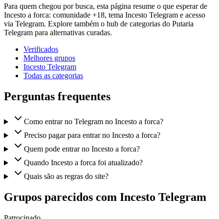
Para quem chegou por busca, esta página resume o que esperar de
Incesto a forca: comunidade +18, tema Incesto Telegram e acesso
via Telegram. Explore também o hub de categorias do Putaria
Telegram para alternativas curadas.
Verificados
Melhores grupos
Incesto Telegram
Todas as categorias
Perguntas frequentes
Como entrar no Telegram no Incesto a forca?
Preciso pagar para entrar no Incesto a forca?
Quem pode entrar no Incesto a forca?
Quando Incesto a forca foi atualizado?
Quais são as regras do site?
Grupos parecidos com Incesto Telegram
Patrocinado