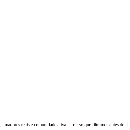

, amadores reais e comunidade ativa — é isso que filtramos antes de lis