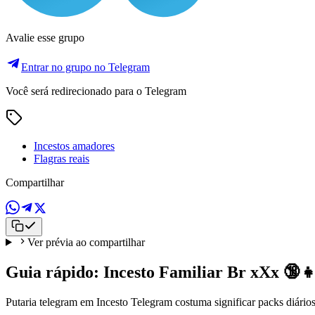
Avalie esse grupo
Entrar no grupo no Telegram
Você será redirecionado para o Telegram
Incestos amadores
Flagras reais
Compartilhar
Ver prévia ao compartilhar
Guia rápido: Incesto Familiar Br xXx 🔞
Putaria telegram em Incesto Telegram costuma significar packs diários