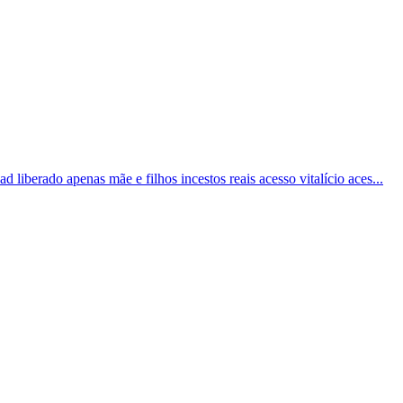
 liberado apenas mãe e filhos incestos reais acesso vitalício aces...