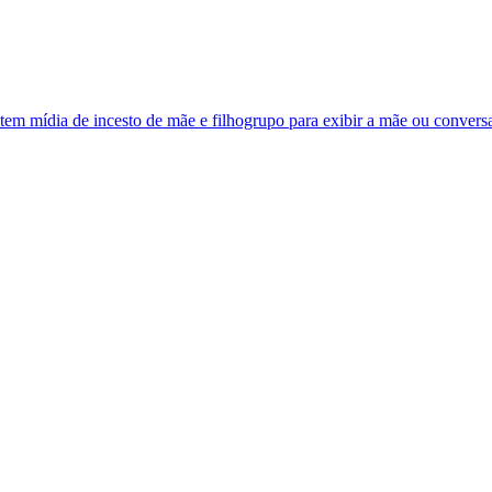
em mídia de incesto de mãe e filhogrupo para exibir a mãe ou conversa