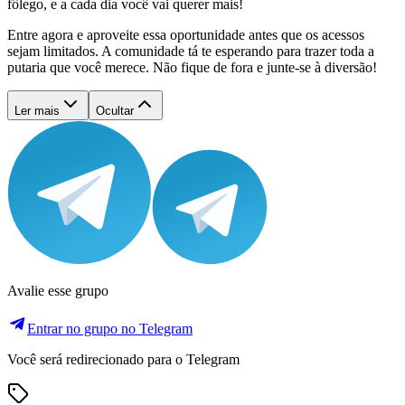
fôlego, e a cada dia você vai querer mais!
Entre agora e aproveite essa oportunidade antes que os acessos
sejam limitados. A comunidade tá te esperando para trazer toda a
putaria que você merece. Não fique de fora e junte-se à diversão!
Ler mais
Ocultar
Avalie esse grupo
Entrar no grupo no Telegram
Você será redirecionado para o Telegram