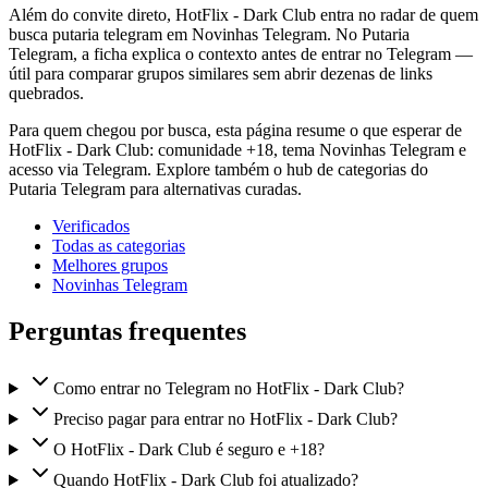
Além do convite direto, HotFlix - Dark Club entra no radar de quem
busca putaria telegram em Novinhas Telegram. No Putaria
Telegram, a ficha explica o contexto antes de entrar no Telegram —
útil para comparar grupos similares sem abrir dezenas de links
quebrados.
Para quem chegou por busca, esta página resume o que esperar de
HotFlix - Dark Club: comunidade +18, tema Novinhas Telegram e
acesso via Telegram. Explore também o hub de categorias do
Putaria Telegram para alternativas curadas.
Verificados
Todas as categorias
Melhores grupos
Novinhas Telegram
Perguntas frequentes
Como entrar no Telegram no HotFlix - Dark Club?
Preciso pagar para entrar no HotFlix - Dark Club?
O HotFlix - Dark Club é seguro e +18?
Quando HotFlix - Dark Club foi atualizado?