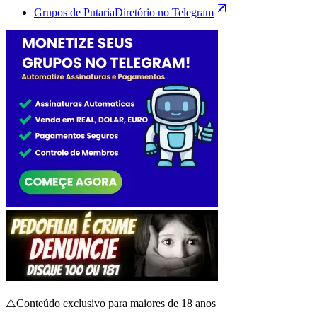
Grupos de Putaria
Diretório no Telegram
⚠️
Conteúdo exclusivo para maiores de 18 anos