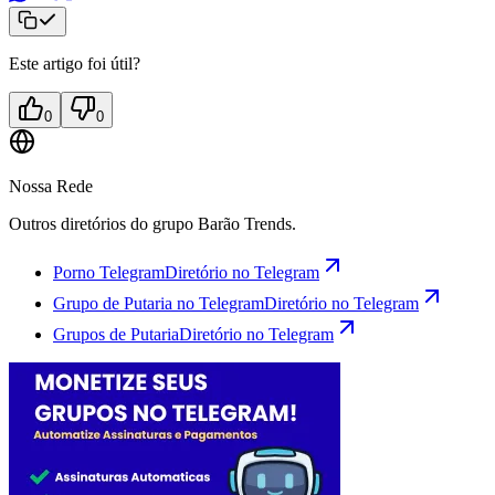
Este artigo foi útil?
0
0
Nossa Rede
Outros diretórios do grupo Barão Trends.
Porno Telegram
Diretório no Telegram
Grupo de Putaria no Telegram
Diretório no Telegram
Grupos de Putaria
Diretório no Telegram