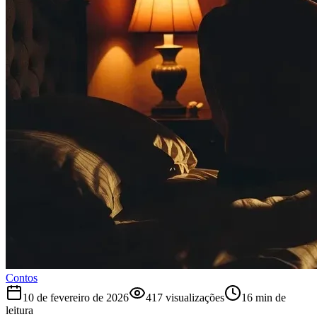
Contos
10 de fevereiro de 2026
417 visualizações
16 min de
leitura