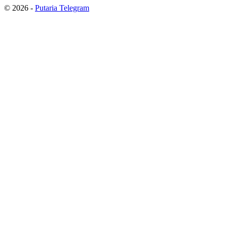
© 2026 -
Putaria Telegram